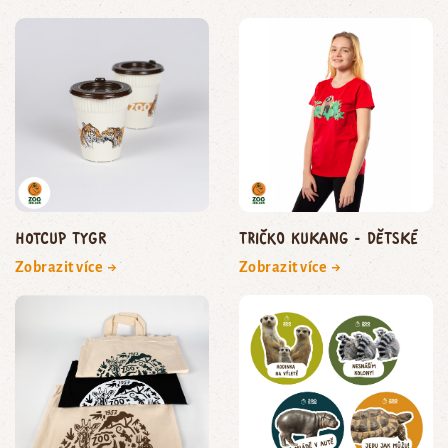
HOTCUP tygr
Tričko Kukang - dětské
Zobrazit více →
Zobrazit více →