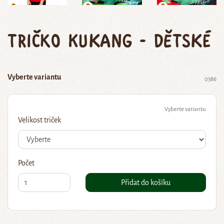
Tričko Kukang - dětské
Vyberte variantu
0386
Vyberte variantu
Velikost triček
Počet
Přidat do košíku