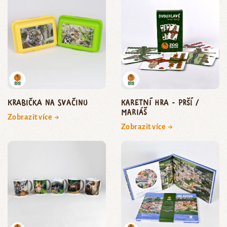
Krabička na svačinu
Karetní hra - Prší /
Mariáš
Zobrazit více →
Zobrazit více →