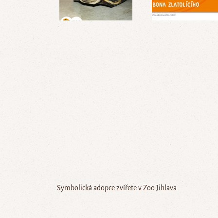
Symbolická adopce zvířete v Zoo Jihlava