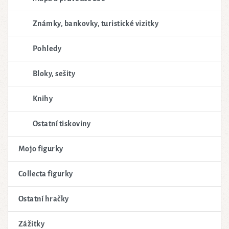
Známky, bankovky, turistické vizitky
Pohledy
Bloky, sešity
Knihy
Ostatní tiskoviny
Mojo figurky
Collecta figurky
Ostatní hračky
Zážitky