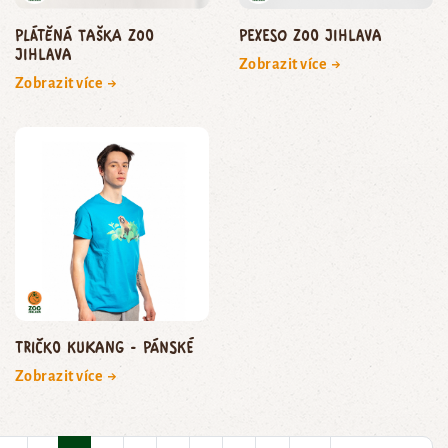
Plátěná taška Zoo
Pexeso Zoo Jihlava
Jihlava
Zobrazit více →
Zobrazit více →
Tričko Kukang - pánské
Zobrazit více →