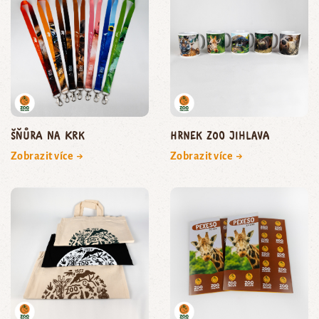
Šňůra na krk
Hrnek Zoo Jihlava
Zobrazit více →
Zobrazit více →