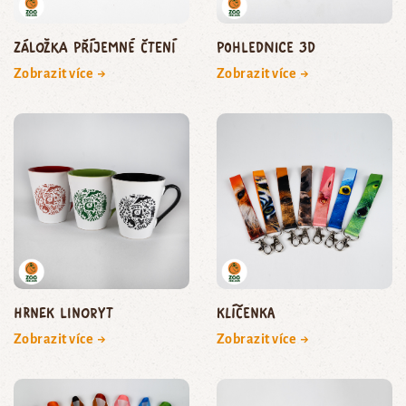
Záložka Příjemné čtení
Pohlednice 3D
Zobrazit více →
Zobrazit více →
Hrnek linoryt
Klíčenka
Zobrazit více →
Zobrazit více →