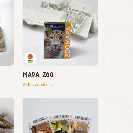
Mapa zoo
Zobrazit více →