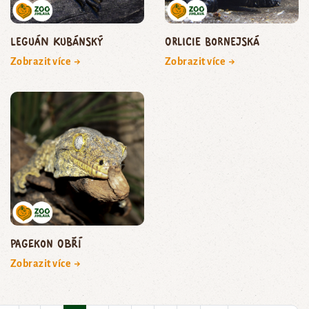
leguán kubánský
orlicie bornejská
Zobrazit více →
Zobrazit více →
pagekon obří
Zobrazit více →