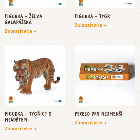
Figurka - želva
Figurka - tygr
galapážská
Zobrazit více →
Zobrazit více →
Figurka - tygřice s
Pexeso pro nejmenší
mládětem
Zobrazit více →
Zobrazit více →