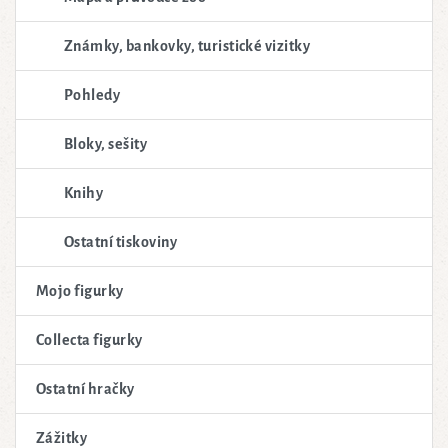
Známky, bankovky, turistické vizitky
Pohledy
Bloky, sešity
Knihy
Ostatní tiskoviny
Mojo figurky
Collecta figurky
Ostatní hračky
Zážitky