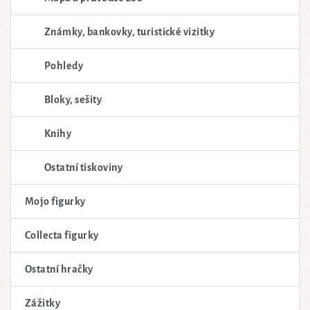
Známky, bankovky, turistické vizitky
Pohledy
Bloky, sešity
Knihy
Ostatní tiskoviny
Mojo figurky
Collecta figurky
Ostatní hračky
Zážitky