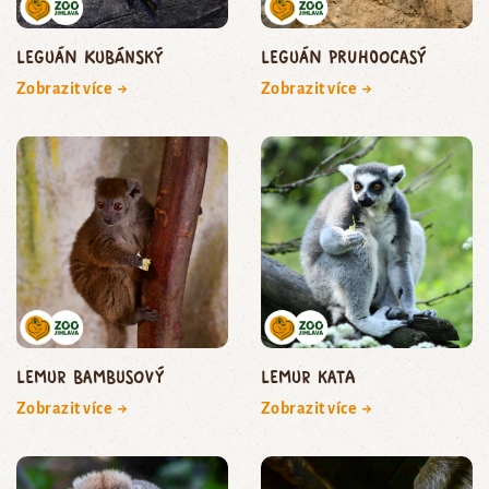
leguán kubánský
leguán pruhoocasý
Zobrazit více →
Zobrazit více →
lemur bambusový
lemur kata
Zobrazit více →
Zobrazit více →