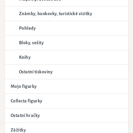
Známky, bankovky, turistické vizitky
Pohledy
Bloky, sešity
Knihy
Ostatní tiskoviny
Mojo figurky
Collecta figurky
Ostatní hračky
Zážitky