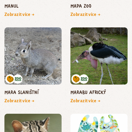
manul
Mapa zoo
Zobrazit více →
Zobrazit více →
mara slaništní
marabu africký
Zobrazit více →
Zobrazit více →