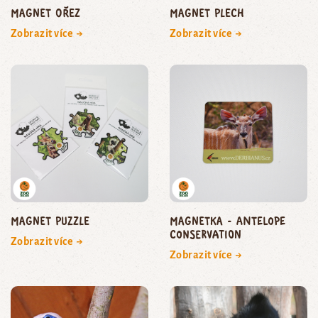
Magnet ořez
Magnet plech
Zobrazit více →
Zobrazit více →
Magnet puzzle
Magnetka - Antelope
Conservation
Zobrazit více →
Zobrazit více →