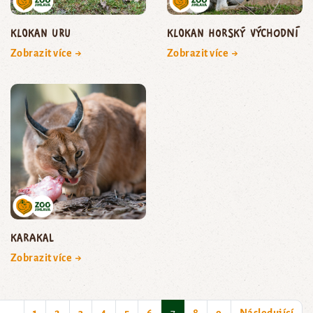
klokan uru
Klokan horský východní
Zobrazit více →
Zobrazit více →
karakal
Zobrazit více →
(current)