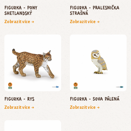
Figurka - pony
Figurka - pralesnička
shetlandský
strašná
Zobrazit více →
Zobrazit více →
Figurka - rys
Figurka - sova pálená
Zobrazit více →
Zobrazit více →