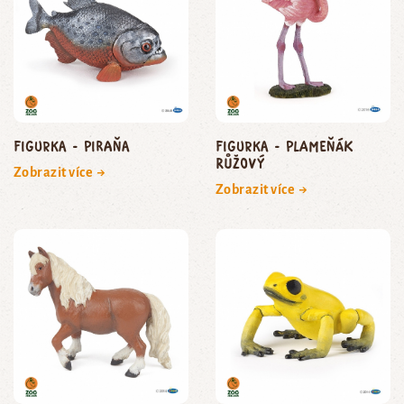
Figurka - piraňa
Figurka - plameňák
růžový
Zobrazit více →
Zobrazit více →