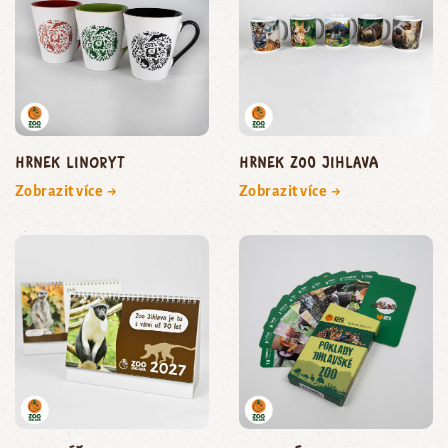
Hrnek linoryt
Hrnek Zoo Jihlava
Zobrazit více →
Zobrazit více →