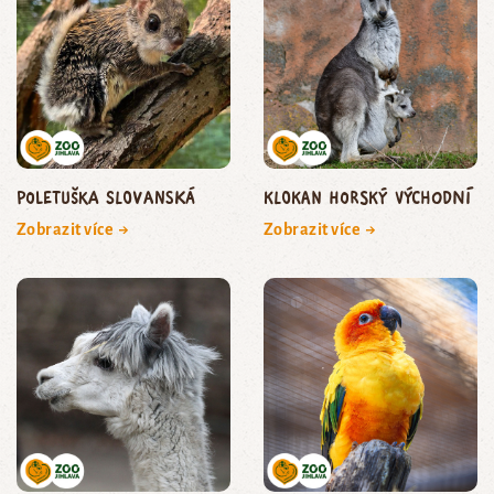
Poletuška slovanská
Klokan horský východní
Zobrazit více →
Zobrazit více →