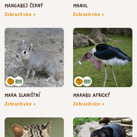
mangabej černý
manul
Zobrazit více →
Zobrazit více →
mara slaništní
marabu africký
Zobrazit více →
Zobrazit více →