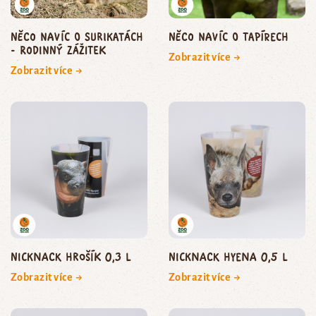
Něco navíc o surikatách
Něco navíc o tapírech
- rodinný zážitek
Zobrazit více →
Zobrazit více →
NickNack Hrošík 0,3 l
NickNack hyena 0,5 l
Zobrazit více →
Zobrazit více →