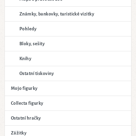
Známky, bankovky, turistické vizitky
Pohledy
Bloky, sešity
Knihy
Ostatní tiskoviny
Mojo figurky
Collecta figurky
Ostatní hračky
Zážitky