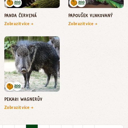
panda červená
papoušek vlnkovaný
Zobrazit více →
Zobrazit více →
pekari Wagnerův
Zobrazit více →