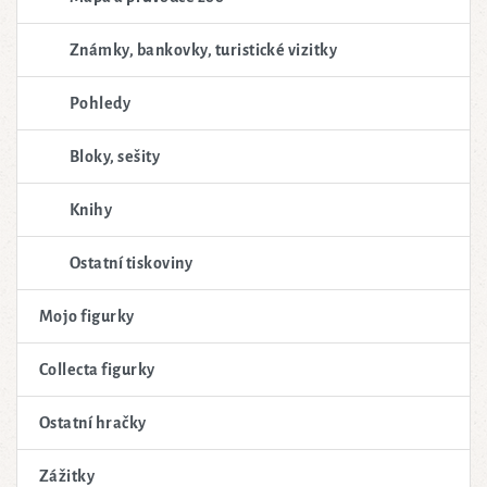
Známky, bankovky, turistické vizitky
Pohledy
Bloky, sešity
Knihy
Ostatní tiskoviny
Mojo figurky
Collecta figurky
Ostatní hračky
Zážitky