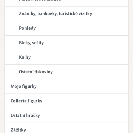
Známky, bankovky, turistické vizitky
Pohledy
Bloky, sešity
Knihy
Ostatní tiskoviny
Mojo figurky
Collecta figurky
Ostatní hračky
Zážitky