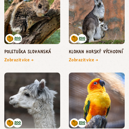
Poletuška slovanská
Klokan horský východní
Zobrazit více →
Zobrazit více →