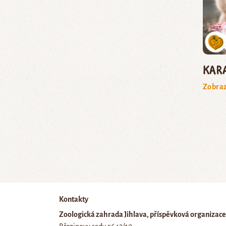
kar
Zobraz
Kontakty
Zoologická zahrada Jihlava, příspěvková organizace