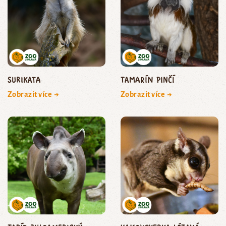
surikata
tamarín pinčí
Zobrazit více →
Zobrazit více →