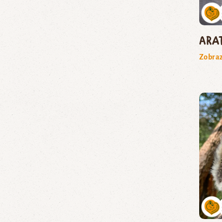
ara
Zobraz