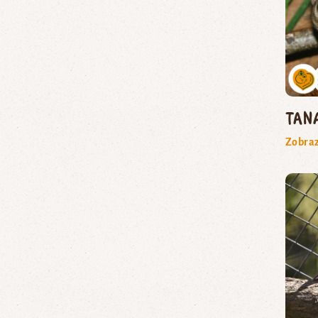
tan
Zobraz